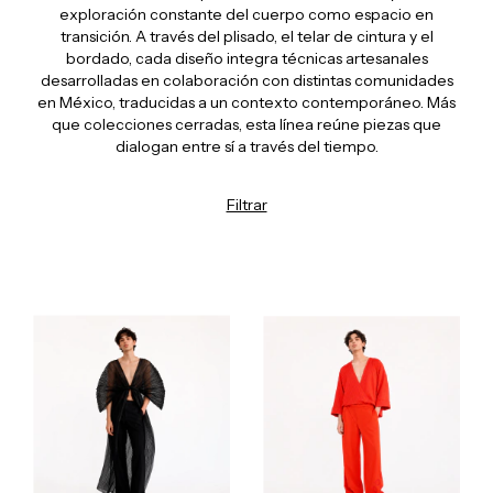
exploración constante del cuerpo como espacio en
transición. A través del plisado, el telar de cintura y el
bordado, cada diseño integra técnicas artesanales
desarrolladas en colaboración con distintas comunidades
en México, traducidas a un contexto contemporáneo. Más
que colecciones cerradas, esta línea reúne piezas que
dialogan entre sí a través del tiempo.
Filtrar