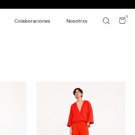
0
Colaboraciones
Nosotrxs