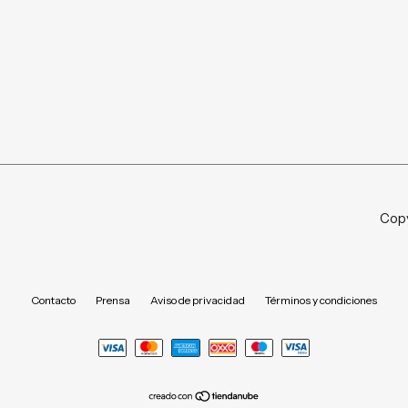
Copy
Contacto
Prensa
Aviso de privacidad
Términos y condiciones