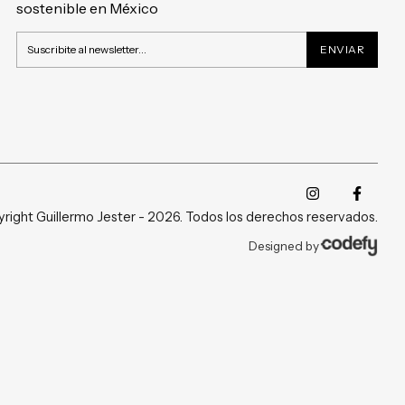
sostenible en México
right Guillermo Jester - 2026. Todos los derechos reservados.
Designed by