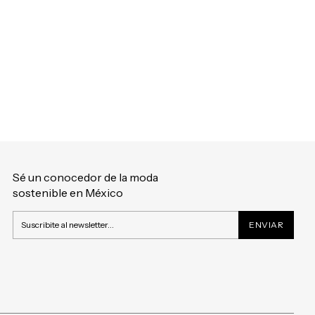
Sé un conocedor de la moda
sostenible en México