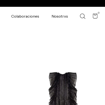
0
Colaboraciones
Nosotrxs