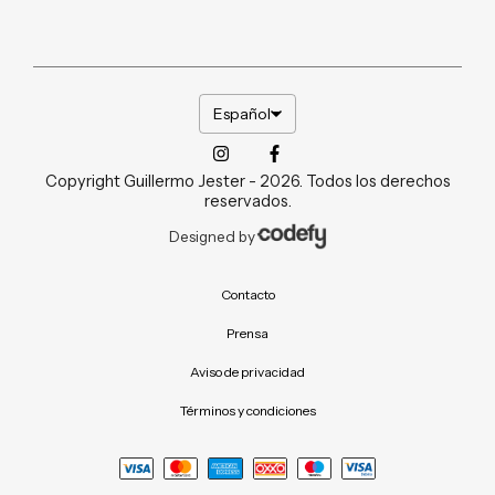
Español
Copyright Guillermo Jester - 2026. Todos los derechos
reservados.
Designed by
Contacto
Prensa
Aviso de privacidad
Términos y condiciones