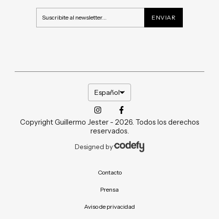
Español
Copyright Guillermo Jester - 2026. Todos los derechos
reservados.
Designed by
Contacto
Prensa
Aviso de privacidad