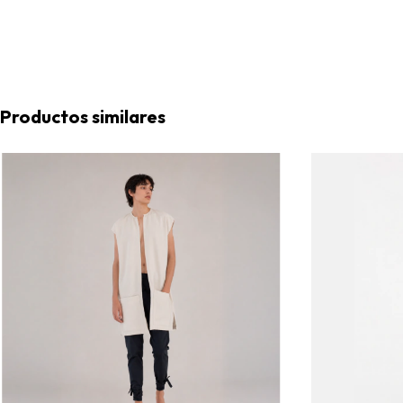
Productos similares