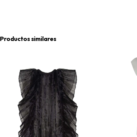
Productos similares